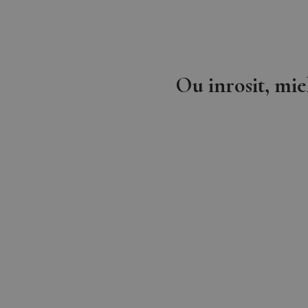
Ou inrosit, mie