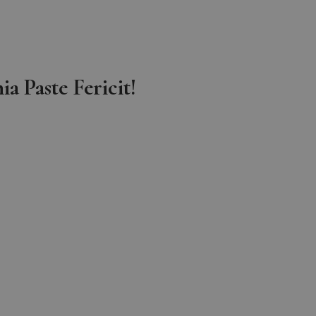
a Paste Fericit!